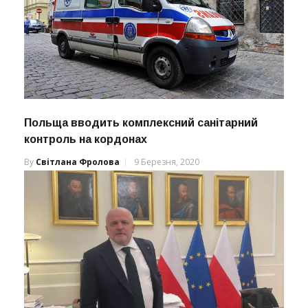
Польща вводить комплексний санітарний
контроль на кордонах
By
Світлана Фролова
9 Березня, 2020