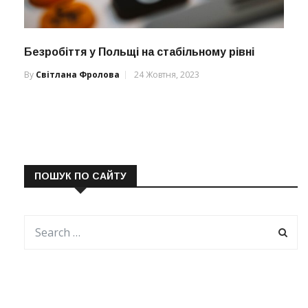
Безробіття у Польщі на стабільному рівні
By
Світлана Фролова
24 Жовтня, 2023
ПОШУК ПО САЙТУ