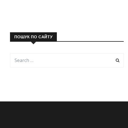
ПОШУК ПО САЙТУ