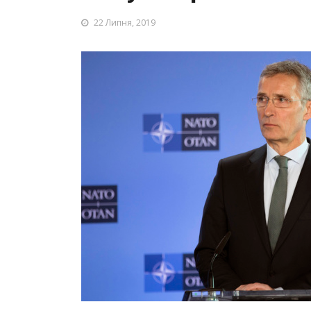
22 Липня, 2019