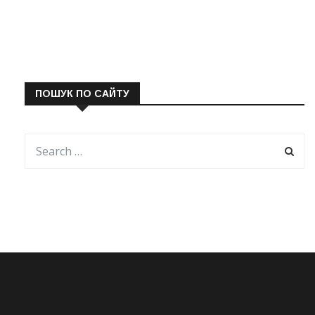
ПОШУК ПО САЙТУ