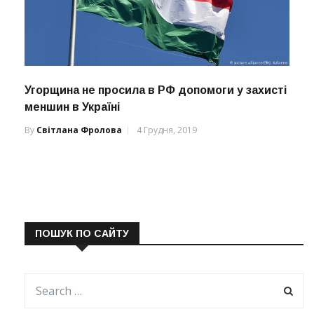
Угорщина не просила в РФ допомоги у захисті
меншин в Україні
By
Світлана Фролова
4 Грудня, 2019
ПОШУК ПО САЙТУ