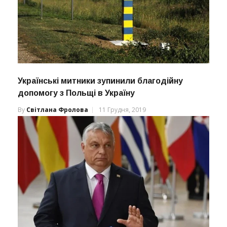
Українські митники зупинили благодійну
допомогу з Польщі в Україну
By
Світлана Фролова
11 Грудня, 2019