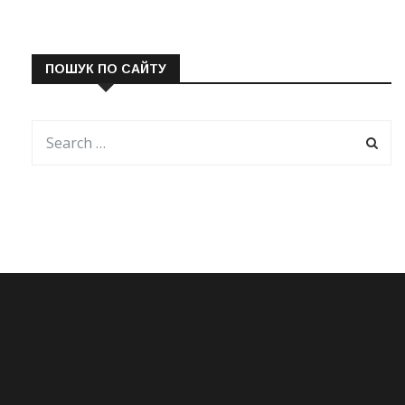
ПОШУК ПО САЙТУ