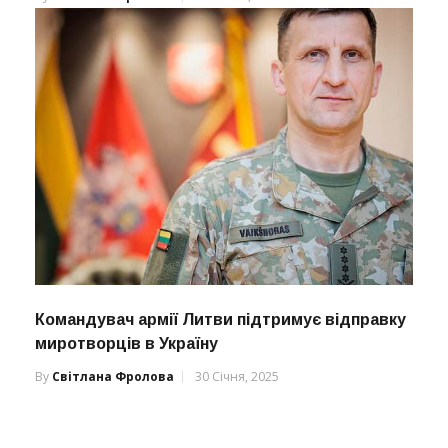
Командувач армії Литви підтримує відправку
миротворців в Україну
By
Світлана Фролова
30 Січня, 2025