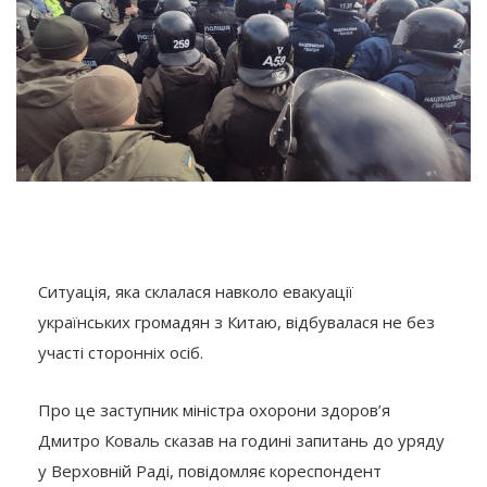
Ситуація, яка склалася навколо евакуації
українських громадян з Китаю, відбувалася не без
участі сторонніх осіб.
Про це заступник міністра охорони здоров’я
Дмитро Коваль сказав на годині запитань до уряду
у Верховній Раді, повідомляє кореспондент