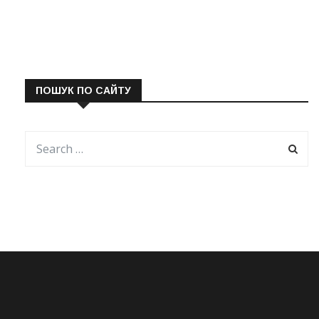
ПОШУК ПО САЙТУ