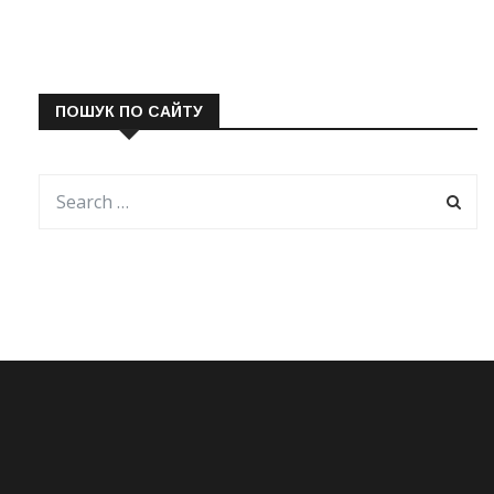
ПОШУК ПО САЙТУ