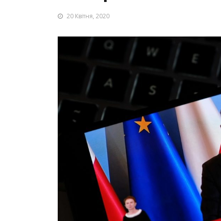
20 Квітня, 2020