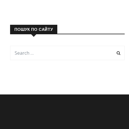
ПОШУК ПО САЙТУ