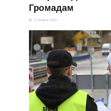
Громадам
12 Травня, 2020