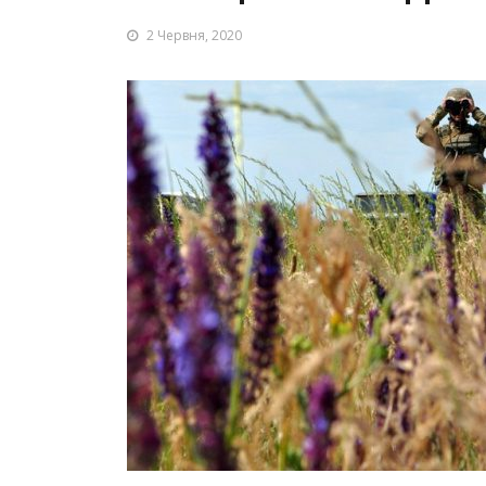
2 Червня, 2020