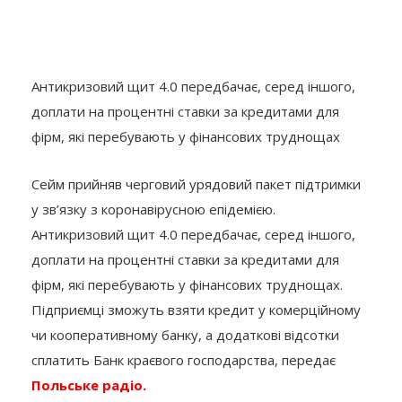
Антикризовий щит 4.0 передбачає, серед іншого,
доплати на процентні ставки за кредитами для
фірм, які перебувають у фінансових труднощах
Сейм прийняв черговий урядовий пакет підтримки
у зв’язку з коронавірусною епідемією.
Антикризовий щит 4.0 передбачає, серед іншого,
доплати на процентні ставки за кредитами для
фірм, які перебувають у фінансових труднощах.
Підприємці зможуть взяти кредит у комерційному
чи кооперативному банку, а додаткові відсотки
сплатить Банк краєвого господарства, передає
Польське радіо.