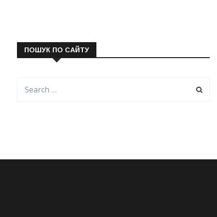
ПОШУК ПО САЙТУ