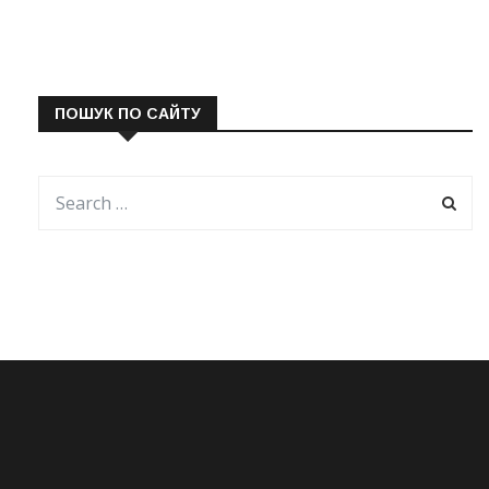
ПОШУК ПО САЙТУ