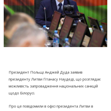
Президент Польщі Анджей Дуда заявив
президенту Литви Гітанасу Наудеді, що розглядає
можливість запровадження національних санкцій
щодо Білорусі.
Про це повідомили в офісі президента Литви в