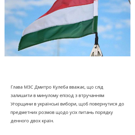
Глава МЗС Дмитро Кулеба вважає, що слід
залишити в минулому епізод з втручанням
Угорщини в українські вибори, щоб повернутися до
предметних розмов щодо усіх питань порядку
денного двох країн.