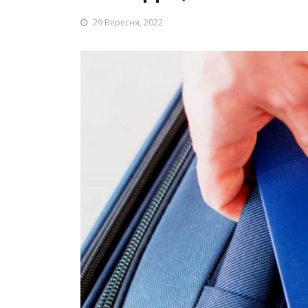
29 Вересня, 2022