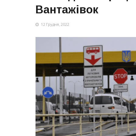
Вантажівок
12 Грудня, 2022