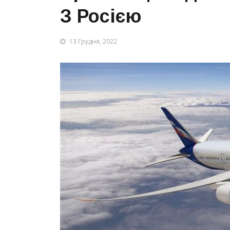
З Росією
13 Грудня, 2022