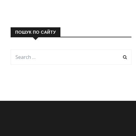
ПОШУК ПО САЙТУ