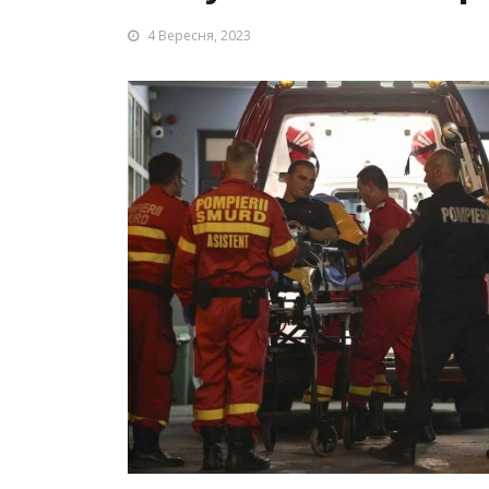
4 Вересня, 2023