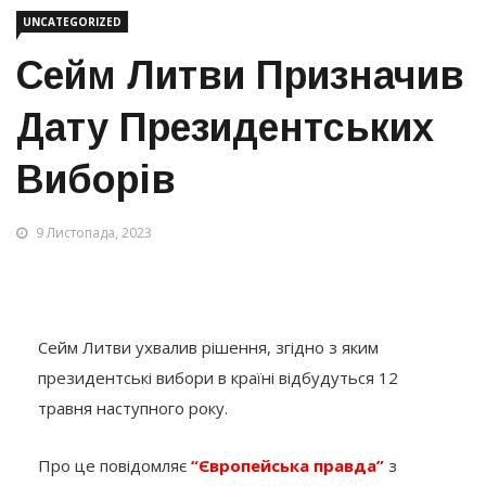
UNCATEGORIZED
Сейм Литви Призначив
Дату Президентських
Виборів
9 Листопада, 2023
Сейм Литви ухвалив рішення, згідно з яким
президентські вибори в країні відбудуться 12
травня наступного року.
Про це повідомляє
“Європейська правда”
з