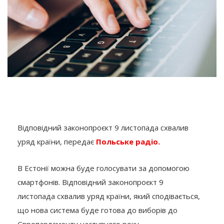
Відповідний законопроєкт 9 листопада схвалив
уряд країни, передає
Польське радіо.
В Естонії можна буде голосувати за допомогою
смартфонів. Відповідний законопроєкт 9
листопада схвалив уряд країни, який сподівається,
що нова система буде готова до виборів до