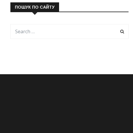
ПОШУК ПО САЙТУ