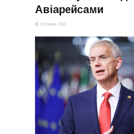
Авіарейсами
8 Грудня, 2023