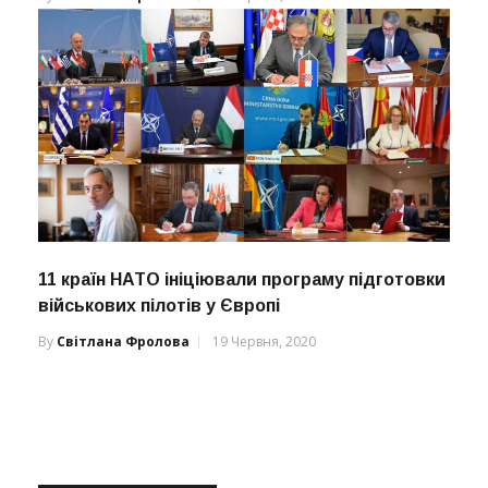
11 країн НАТО ініціювали програму підготовки
військових пілотів у Європі
By
Світлана Фролова
19 Червня, 2020