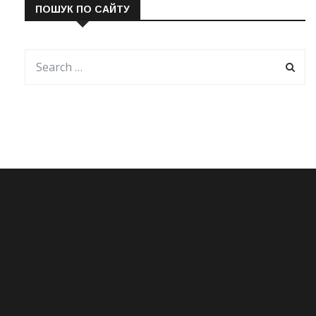
ПОШУК ПО САЙТУ