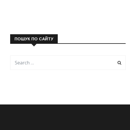
ПОШУК ПО САЙТУ