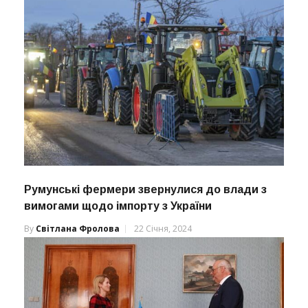
Румунські фермери звернулися до влади з
вимогами щодо імпорту з України
By
Світлана Фролова
22 Січня, 2024