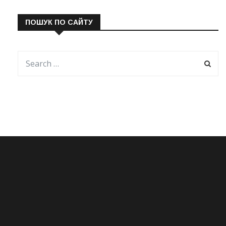
ПОШУК ПО САЙТУ