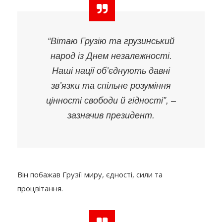
“Вітаю Грузію та грузинський
народ із Днем незалежності.
Наші нації об’єднують давні
зв’язки та спільне розуміння
цінності свободи й гідності”, –
зазначив президент.
Він побажав Грузії миру, єдності, сили та
процвітання.