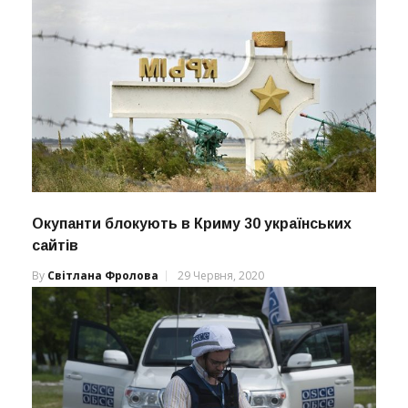
Окупанти блокують в Криму 30 українських
сайтів
By
Світлана Фролова
29 Червня, 2020