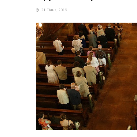
21 Січня, 2019