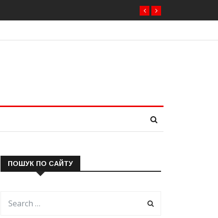
ПОШУК ПО САЙТУ