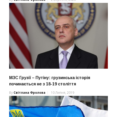
МЗС Грузії – Путіну: грузинська історія
починається не з 18-19 століття
By
Світлана Фролова
10 Липня, 2019