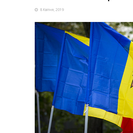
8 Квітня, 2019