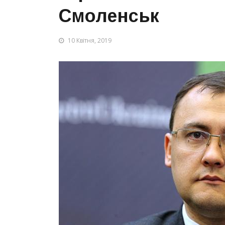
Смоленськ
10 Квітня, 2019