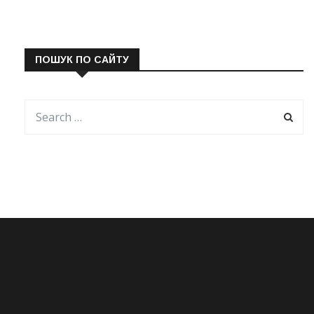
ПОШУК ПО САЙТУ