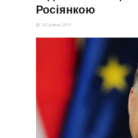
Росіянкою
24 Травня, 2019