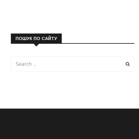
ПОШУК ПО САЙТУ