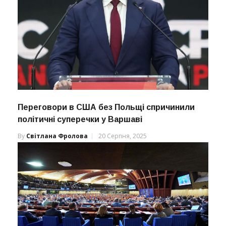
Переговори в США без Польщі спричинили
політичні суперечки у Варшаві
By
Світлана Фролова
20 Серпня, 2025