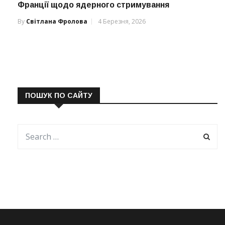
Франції щодо ядерного стримування
By
Світлана Фролова
4 Березня, 2026
ПОШУК ПО САЙТУ