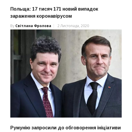
Польща: 17 тисяч 171 новий випадок
зараження коронавірусом
By
Світлана Фролова
2 Листопада, 2020
Румунію запросили до обговорення ініціативи