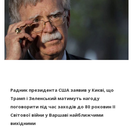
Радник президента США заявив у Києві, що
Трамп і Зеленський матимуть нагоду
поговорити під час заходів до 80 роковин ІІ
Світової війни у Варшаві найближчими
вихідними