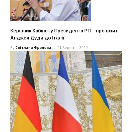
Керівник Кабінету Президента РП – про візит
Анджея Дуди до Італії
By
Світлана Фролова
21 Вересня, 2020