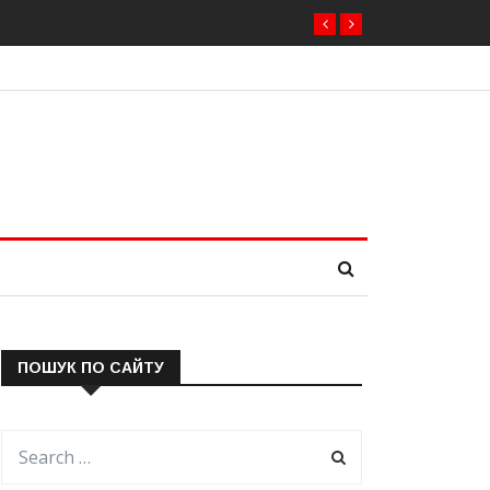
ПОШУК ПО САЙТУ