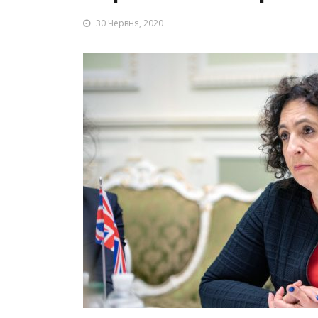
30 Червня, 2020