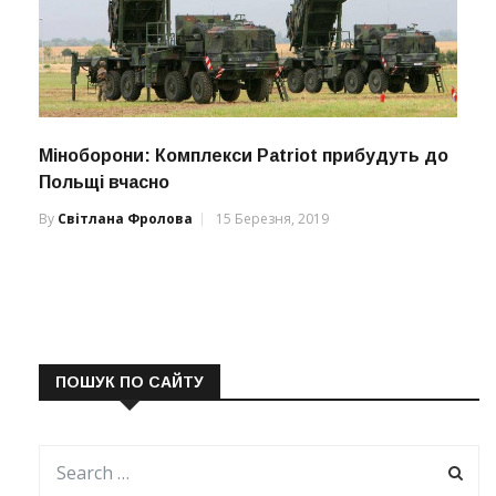
Міноборони: Комплекси Patriot прибудуть до
Польщі вчасно
By
Світлана Фролова
15 Березня, 2019
ПОШУК ПО САЙТУ