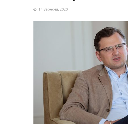
14 Вересня, 2020