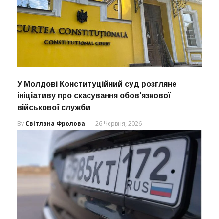
У Молдові Конституційний суд розгляне
ініціативу про скасування обов’язкової
військової служби
By
Світлана Фролова
26 Червня, 2026