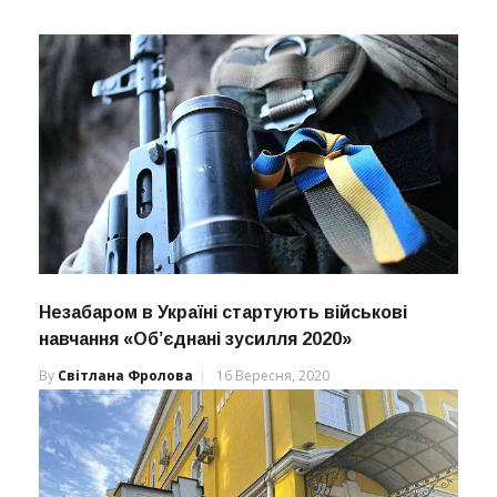
Незабаром в Україні стартують військові
навчання «Об’єднані зусилля 2020»
By
Світлана Фролова
16 Вересня, 2020