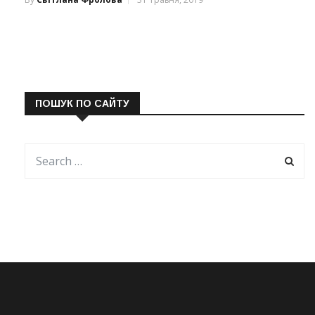
ПОШУК ПО САЙТУ