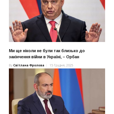
Ми ще ніколи не були так близько до
закінчення війни в Україні, – Орбан
By
Світлана Фролова
15 Грудня, 2025