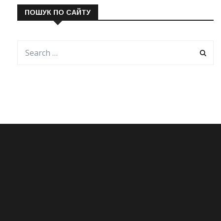
ПОШУК ПО САЙТУ