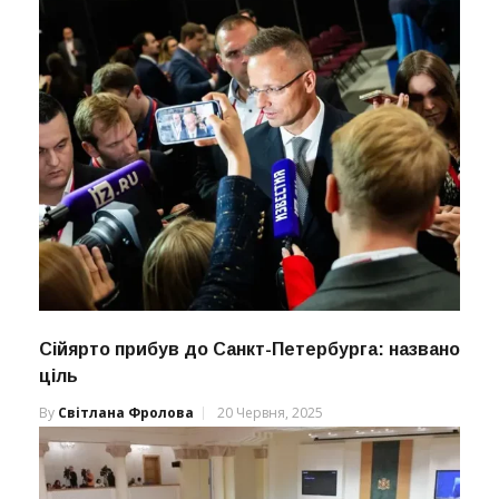
Сійярто прибув до Санкт-Петербурга: названо
ціль
By
Світлана Фролова
20 Червня, 2025